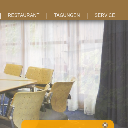
RESTAURANT
TAGUNGEN
SERVICE