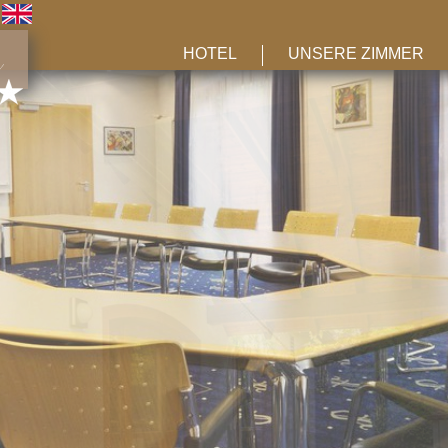
HOTEL
UNSERE ZIMMER