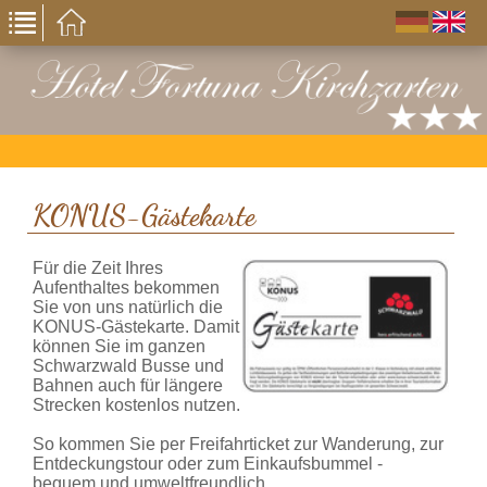
KONUS-Gästekarte
Für die Zeit Ihres
Aufenthaltes bekommen
Sie von uns natürlich die
KONUS-Gästekarte. Damit
können Sie im ganzen
Schwarzwald Busse und
Bahnen auch für längere
Strecken kostenlos nutzen.
So kommen Sie per Freifahrticket zur Wanderung, zur
Entdeckungstour oder zum Einkaufsbummel -
bequem und umweltfreundlich.