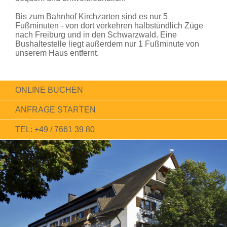
Bis zum Bahnhof Kirchzarten sind es nur 5
Fußminuten - von dort verkehren halbstündlich Züge
nach Freiburg und in den Schwarzwald. Eine
Bushaltestelle liegt außerdem nur 1 Fußminute von
unserem Haus entfernt.
ONLINE BUCHEN
ANFRAGE STARTEN
TEL: +49 / 7661 39 80